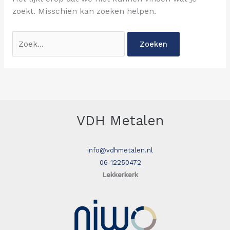
zoekt. Misschien kan zoeken helpen.
VDH Metalen
info@vdhmetalen.nl
06-12250472
Lekkerkerk